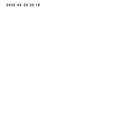
2025-03-25 22:18