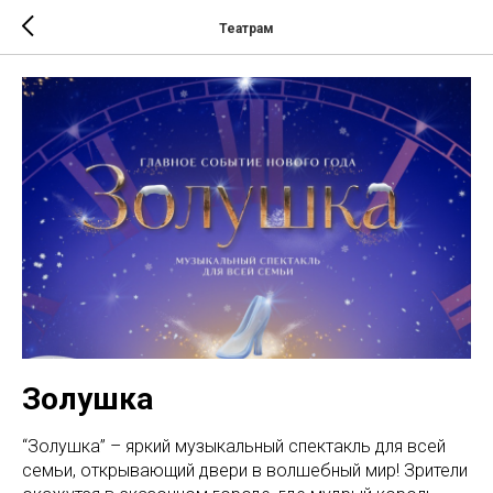
Театрам
Золушка
“Золушка” – яркий музыкальный спектакль для всей
семьи, открывающий двери в волшебный мир! Зрители