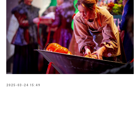
2025-03-24 15:49